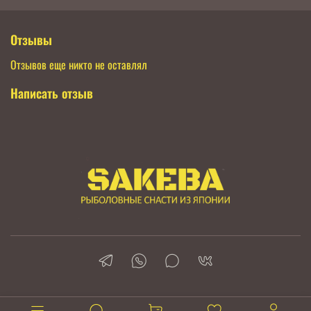
Отзывы
Отзывов еще никто не оставлял
Написать отзыв