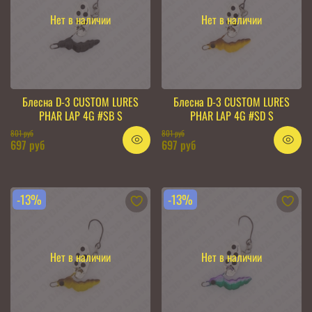
Нет в наличии
Нет в наличии
Блесна D-3 CUSTOM LURES
Блесна D-3 CUSTOM LURES
PHAR LAP 4G #SB S
PHAR LAP 4G #SD S
801 руб
801 руб
697 руб
697 руб
-13%
-13%
Нет в наличии
Нет в наличии