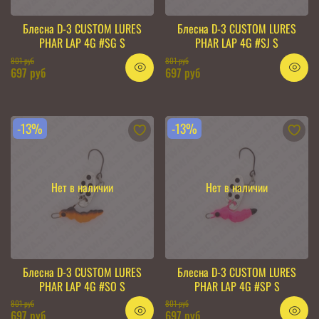
Блесна D-3 CUSTOM LURES
Блесна D-3 CUSTOM LURES
PHAR LAP 4G #SG S
PHAR LAP 4G #SJ S
801 руб
801 руб
697 руб
697 руб
-13%
-13%
Нет в наличии
Нет в наличии
Блесна D-3 CUSTOM LURES
Блесна D-3 CUSTOM LURES
PHAR LAP 4G #SO S
PHAR LAP 4G #SP S
801 руб
801 руб
697 руб
697 руб