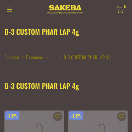
0
D-3 CUSTOM PHAR LAP 4g
Главная
Приманки
...
D-3 CUSTOM PHAR LAP 4g
D-3 CUSTOM PHAR LAP 4g
-13%
-13%