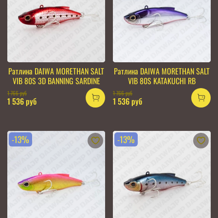
Ратлина DAIWA MORETHAN SALT
Ратлина DAIWA MORETHAN SALT
VIB 80S 3D BANNING SARDINE
VIB 80S KATAKUCHI RB
1 766 руб
1 766 руб
1 536 руб
1 536 руб
-13%
-13%