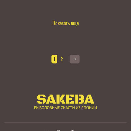
Показать еще
1
2