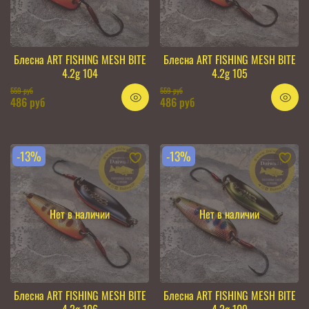
Блесна ART FISHING MESH BITE
Блесна ART FISHING MESH BITE
4.2g 104
4.2g 105
559 руб
559 руб
486 руб
486 руб
-13%
-13%
Нет в наличии
Нет в наличии
Блесна ART FISHING MESH BITE
Блесна ART FISHING MESH BITE