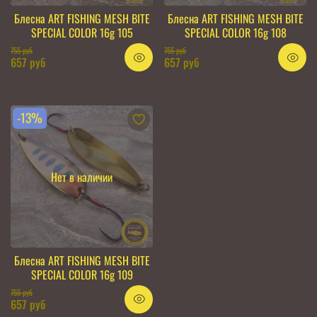
Блесна ART FISHING MESH BITE
Блесна ART FISHING MESH BITE
SPECIAL COLOR 16g 105
SPECIAL COLOR 16g 108
755 руб
755 руб
657 руб
657 руб
-13%
Нет в наличии
Блесна ART FISHING MESH BITE
SPECIAL COLOR 16g 109
755 руб
657 руб