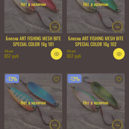
Нет в наличии
Нет в наличии
Блесна ART FISHING MESH BITE
Блесна ART FISHING MESH BITE
SPECIAL COLOR 16g 101
SPECIAL COLOR 16g 102
755 руб
755 руб
657 руб
657 руб
-13%
-13%
Нет в наличии
Нет в наличии