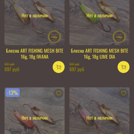
Нет в наличии
Нет в наличии
Блесна ART FISHING MESH BITE
Блесна ART FISHING MESH BITE
16g, 18g IWANA
16g, 18g LIME DIA
801 руб
801 руб
697 руб
697 руб
-13%
Нет в наличии
Нет в наличии