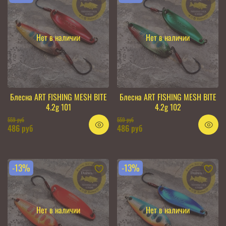
Нет в наличии
Нет в наличии
Блесна ART FISHING MESH BITE
Блесна ART FISHING MESH BITE
4.2g 101
4.2g 102
559 руб
559 руб
486 руб
486 руб
-13%
-13%
Нет в наличии
Нет в наличии