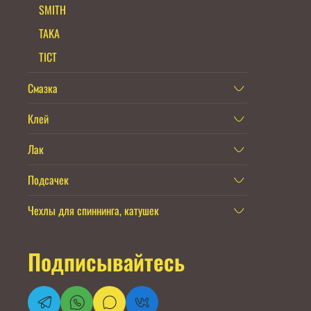
SMITH
TAKA
TICT
Смазка
Клей
Лак
Подсачек
Чехлы для спиннинга, катушек
Подписывайтесь