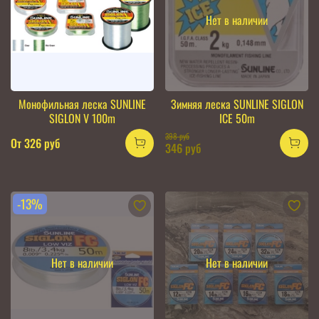
Нет в наличии
Монофильная леска SUNLINE
Зимняя леска SUNLINE SIGLON
SIGLON V 100m
ICE 50m
398 руб
От
326 руб
346 руб
-13%
Нет в наличии
Нет в наличии