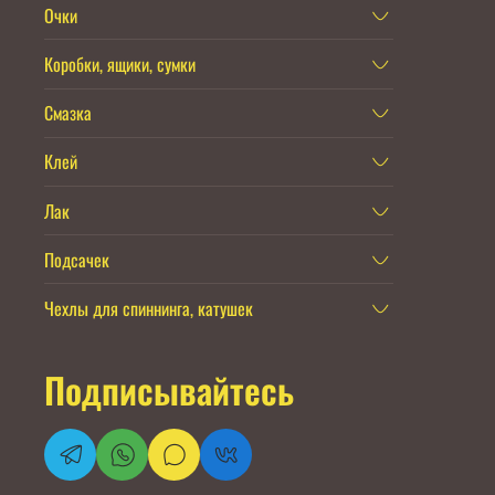
Очки
Коробки, ящики, сумки
Смазка
Клей
Лак
Подсачек
Чехлы для спиннинга, катушек
Подписывайтесь