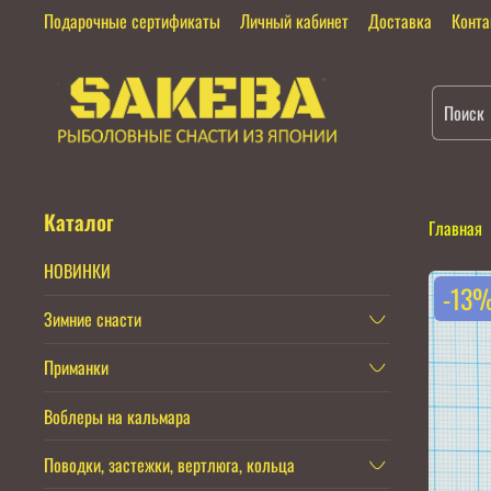
Подарочные сертификаты
Личный кабинет
Доставка
Конт
Каталог
Главная
НОВИНКИ
-13
Зимние снасти
Приманки
Воблеры на кальмара
Поводки, застежки, вертлюга, кольца