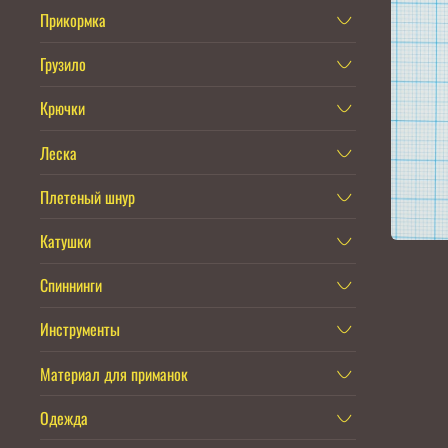
Прикормка
Грузило
Крючки
Леска
Плетеный шнур
Катушки
Спиннинги
Инструменты
Материал для приманок
Одежда