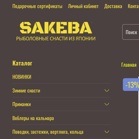
Подарочные сертификаты
Личный кабинет
Доставка
Конт
Каталог
Главная
НОВИНКИ
-13
Зимние снасти
Приманки
Воблеры на кальмара
Поводки, застежки, вертлюга, кольца