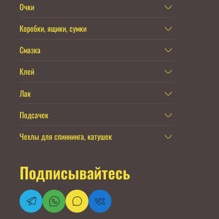
Очки
Коробки, ящики, сумки
Смазка
Клей
Лак
Подсачек
Чехлы для спиннинга, катушек
Подписывайтесь