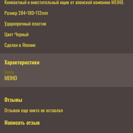
Компактный и вместительный ящик от японской компании MEIHO.
Размер 284×180×112mm
Ударопрочный пластик
Цвет Черный
Сделан в Японии
Характеристики
Бренд
MEIHO
Отзывы
Отзывов еще никто не оставлял
Написать отзыв