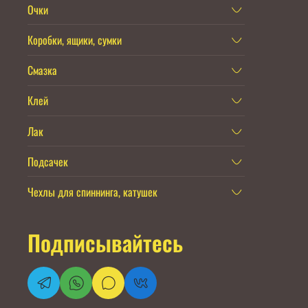
Очки
Коробки, ящики, сумки
Смазка
Клей
Лак
Подсачек
Чехлы для спиннинга, катушек
Подписывайтесь