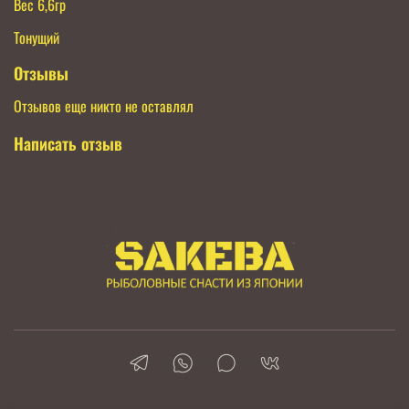
Вес 6,6гр
Тонущий
Отзывы
Отзывов еще никто не оставлял
Написать отзыв