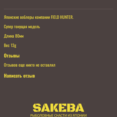
Японские воблеры компании FIELD HUNTER.
Супер тонущая модель
Длина 80мм
Вес 13g
Отзывы
Отзывов еще никто не оставлял
Написать отзыв