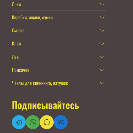
Очки
Коробки, ящики, сумки
Смазка
Клей
Лак
Подсачек
Чехлы для спиннинга, катушек
Подписывайтесь