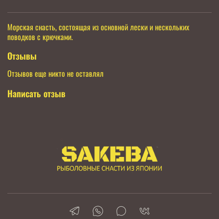
Морская снасть, состоящая из основной лески и нескольких
поводков с крючками.
Отзывы
Отзывов еще никто не оставлял
Написать отзыв