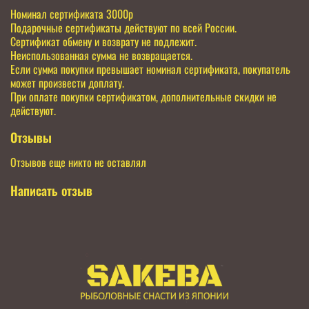
Номинал сертификата 3000р
Подарочные сертификаты действуют по всей России.
Сертификат обмену и возврату не подлежит.
Неиспользованная сумма не возвращается.
Если сумма покупки превышает номинал сертификата, покупатель
может произвести доплату.
При оплате покупки сертификатом, дополнительные скидки не
действуют.
Отзывы
Отзывов еще никто не оставлял
Написать отзыв