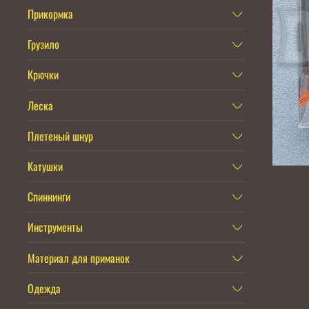
Прикормка
Грузило
Крючки
Леска
Плетеный шнур
Катушки
Спиннинги
Инструменты
Материал для приманок
Одежда