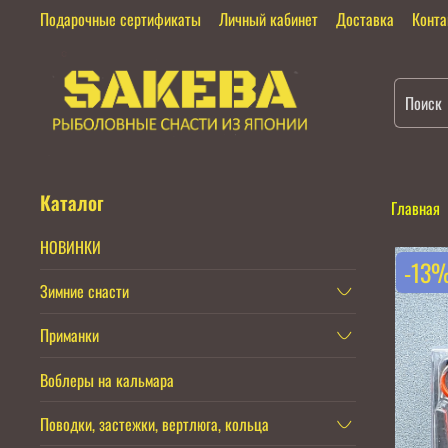
Подарочные сертификаты
Личный кабинет
Доставка
Конт
Каталог
Главная
НОВИНКИ
-13
Зимние снасти
Приманки
Воблеры на кальмара
Поводки, застежки, вертлюга, кольца