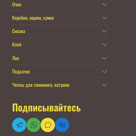
Очки
Коробки, ящики, сумки
Смазка
Клей
Лак
Подсачек
Чехлы для спиннинга, катушек
Подписывайтесь