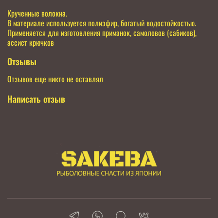
Крученные волокна.
В материале используется полиэфир, богатый водостойкостью.
Применяется для изготовления приманок, самоловов (сабиков),
ассист крючков
Отзывы
Отзывов еще никто не оставлял
Написать отзыв