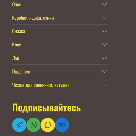
Очки
Коробки, ящики, сумки
Смазка
Клей
Лак
Подсачек
Чехлы для спиннинга, катушек
Подписывайтесь