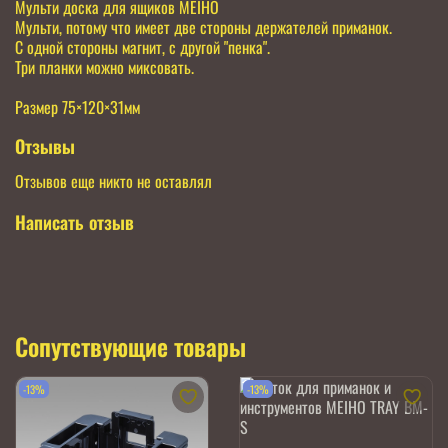
Мульти доска для ящиков MEIHO
Мульти, потому что имеет две стороны держателей приманок.
С одной стороны магнит, с другой "пенка".
Три планки можно миксовать.
Размер 75×120×31мм
Отзывы
Отзывов еще никто не оставлял
Написать отзыв
Сопутствующие товары
-13%
-13%