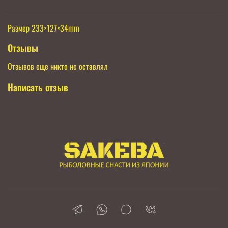
Размер 233×127×34mm
Отзывы
Отзывов еще никто не оставлял
Написать отзыв