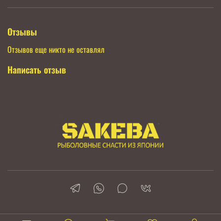
Отзывы
Отзывов еще никто не оставлял
Написать отзыв