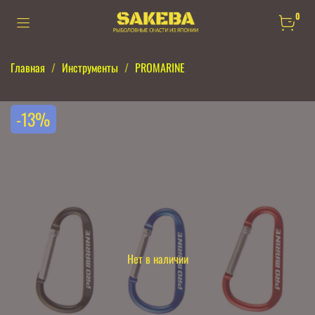
0
Главная
Инструменты
PROMARINE
-13%
Нет в наличии