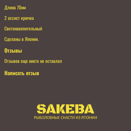
Длина 70мм
2 ассист крючка
Светонакопительный
Сделаны в Японии.
Отзывы
Отзывов еще никто не оставлял
Написать отзыв