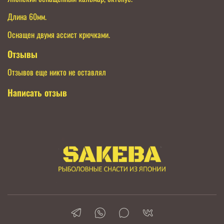
Длина 60мм.
Оснащен двумя ассист крючками.
Отзывы
Отзывов еще никто не оставлял
Написать отзыв