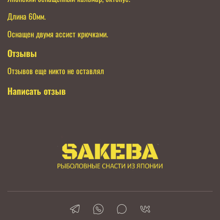
Длина 60мм.
Оснащен двумя ассист крючками.
Отзывы
Отзывов еще никто не оставлял
Написать отзыв