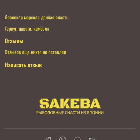
Японская морская донная снасть
Терпуг, навага, камбала.
Отзывы
Отзывов еще никто не оставлял
Написать отзыв