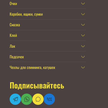
Очки
Коробки, ящики, сумки
Смазка
Клей
Лак
Подсачек
Чехлы для спиннинга, катушек
Подписывайтесь