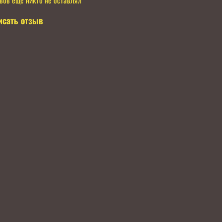
исать отзыв