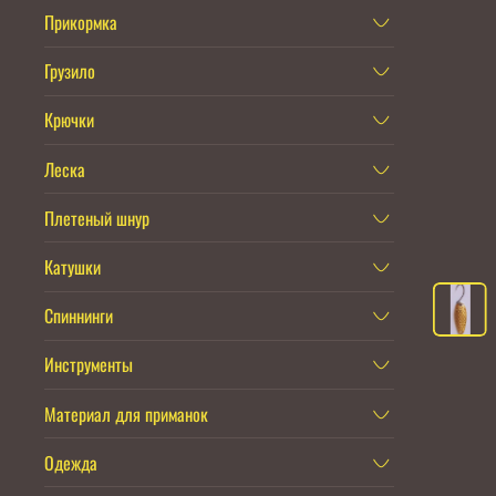
Прикормка
Грузило
Крючки
Леска
Плетеный шнур
Катушки
Спиннинги
Инструменты
Материал для приманок
Одежда