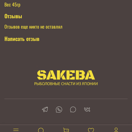
Вес 45гр
Отзывы
Отзывов еще никто не оставлял
Написать отзыв