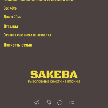
Вес 40гр
Длина 70мм
Отзывы
Отзывов еще никто не оставлял
Написать отзыв