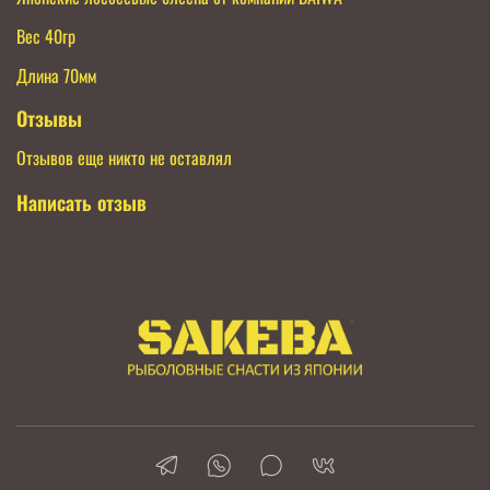
Вес 40гр
Длина 70мм
Отзывы
Отзывов еще никто не оставлял
Написать отзыв