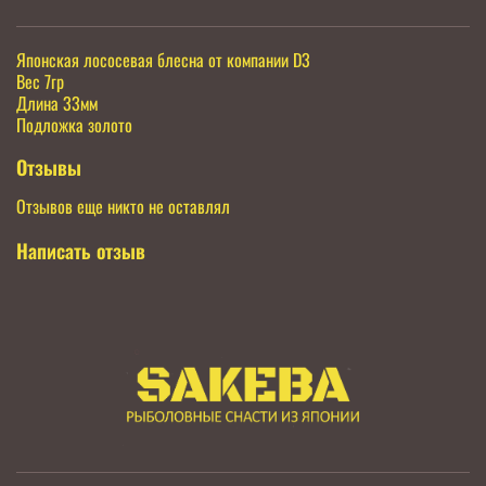
Японская лососевая блесна от компании D3
Вес 7гр
Длина 33мм
Подложка золото
Отзывы
Отзывов еще никто не оставлял
Написать отзыв