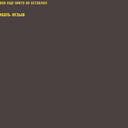
вов еще никто не оставлял
исать отзыв