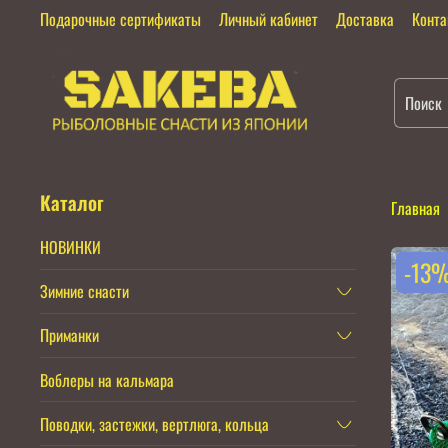
Подарочные сертификаты
Личный кабинет
Доставка
Конт
Каталог
Главная
НОВИНКИ
-13
Зимние снасти
Приманки
Воблеры на кальмара
Поводки, застежки, вертлюга, кольца