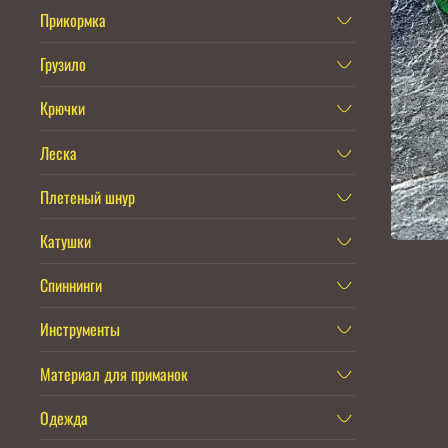
Прикормка
Грузило
Крючки
Леска
Плетеный шнур
Катушки
Спиннинги
Инструменты
Материал для приманок
Одежда