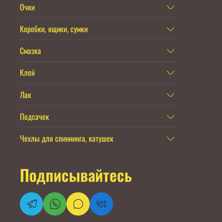
Очки
Коробки, ящики, сумки
Смазка
Клей
Лак
Подсачек
Чехлы для спиннинга, катушек
Подписывайтесь